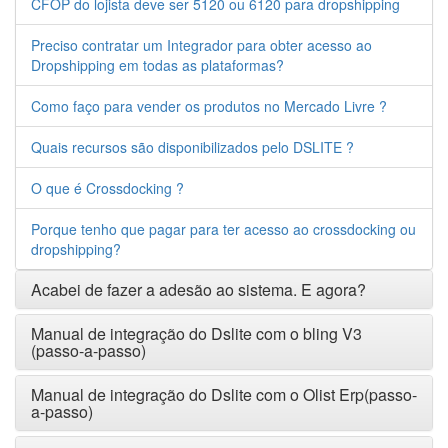
CFOP do lojista deve ser 5120 ou 6120 para dropshipping
Preciso contratar um Integrador para obter acesso ao
Dropshipping em todas as plataformas?
Como faço para vender os produtos no Mercado Livre ?
Quais recursos são disponibilizados pelo DSLITE ?
O que é Crossdocking ?
Porque tenho que pagar para ter acesso ao crossdocking ou
dropshipping?
Acabei de fazer a adesão ao sistema. E agora?
Manual de integração do Dslite com o bling V3
(passo-a-passo)
Manual de integração do Dslite com o Olist Erp(passo-
a-passo)