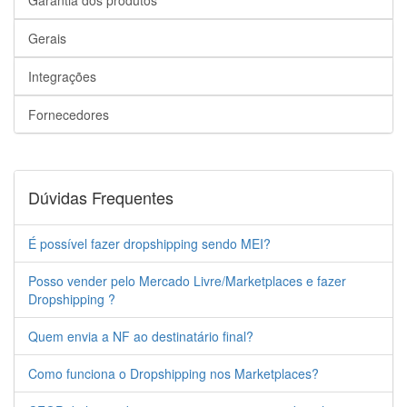
Garantia dos produtos
Gerais
Integrações
Fornecedores
Dúvidas Frequentes
É possível fazer dropshipping sendo MEI?
Posso vender pelo Mercado Livre/Marketplaces e fazer
Dropshipping ?
Quem envia a NF ao destinatário final?
Como funciona o Dropshipping nos Marketplaces?