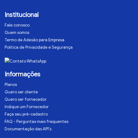
Institucional
Fale conosco
Quem somos
Termo de Adesão para Empresa
Politica de Privacidade e Segurança
Informações
Planos
Quero ser cliente
Quero ser fornecedor
Indique um Fornecedor
Faça seu pré-cadastro
FAQ - Perguntas mais frequentes
Documentação das API's