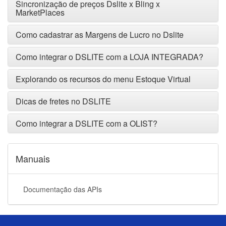
Sincronização de preços Dslite x Bling x
MarketPlaces
Como cadastrar as Margens de Lucro no Dslite
Como integrar o DSLITE com a LOJA INTEGRADA?
Explorando os recursos do menu Estoque Virtual
Dicas de fretes no DSLITE
Como integrar a DSLITE com a OLIST?
Manuais
Documentação das APIs